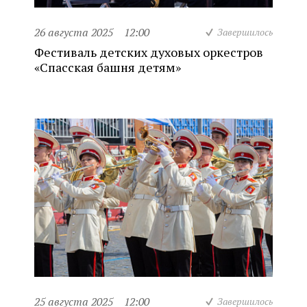
26 августа 2025
12:00
Завершилось
Фестиваль детских духовых оркестров
«Спасская башня детям»
25 августа 2025
12:00
Завершилось