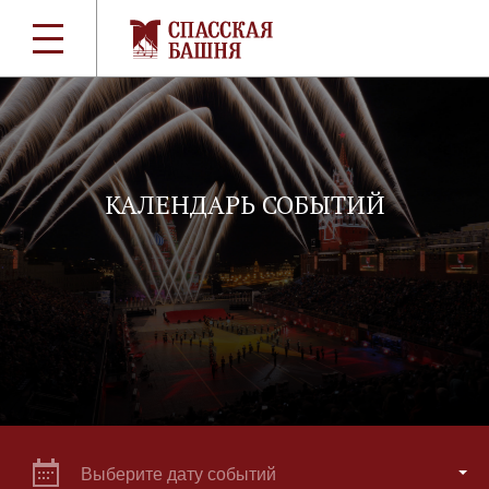
КАЛЕНДАРЬ СОБЫТИЙ
Выберите дату событий