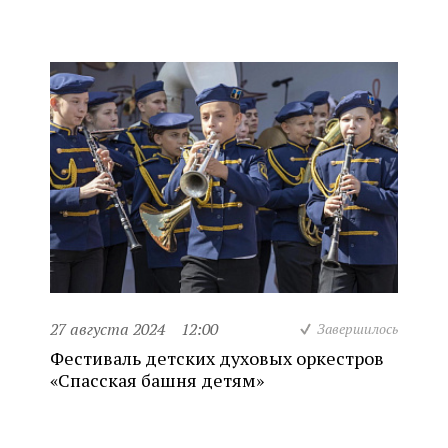
27 августа 2024
12:00
Завершилось
Фестиваль детских духовых оркестров
«Спасская башня детям»