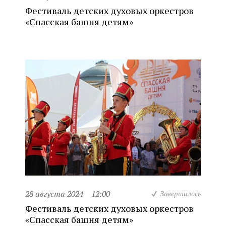
Фестиваль детских духовых оркестров
«Спасская башня детям»
28 августа 2024
12:00
Завершилось
Фестиваль детских духовых оркестров
«Спасская башня детям»