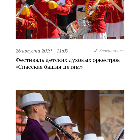
26 августа 2019
11:00
Завершилось
Фестиваль детских духовых оркестров
«Спасская башня детям»