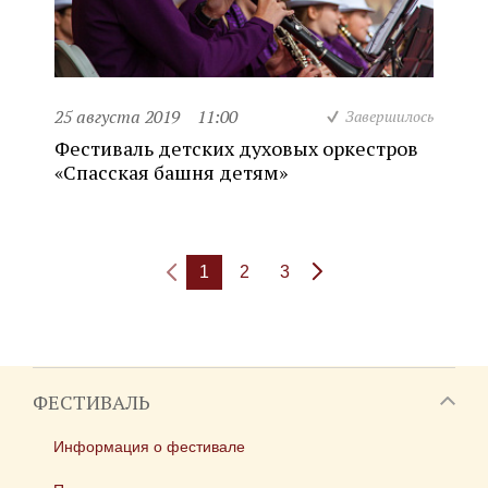
25 августа 2019
11:00
Завершилось
Фестиваль детских духовых оркестров
«Спасская башня детям»
1
2
3
ФЕСТИВАЛЬ
Информация о фестивале