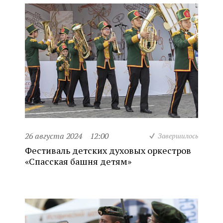
26 августа 2024
12:00
Завершилось
Фестиваль детских духовых оркестров
«Спасская башня детям»