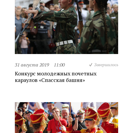
31 августа 2019
11:00
Завершилось
Конкурс молодежных почетных
караулов «Спасская башня»