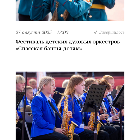
27 августа 2025
12:00
Завершилось
Фестиваль детских духовых оркестров
«Спасская башня детям»