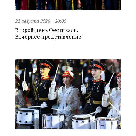
22 августа 2026
20:00
Второй день Фестиваля.
Вечернее представление