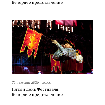
Вечернее представление
25 августа 2026
20:00
Пятый день Фестиваля.
Вечернее представление