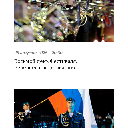
28 августа 2026
20:00
Восьмой день Фестиваля.
Вечернее представление