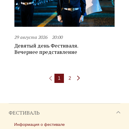
29 августа 2026
20:00
Девятый день Фестиваля.
Вечернее представление
1
2
ФЕСТИВАЛЬ
Информация о фестивале