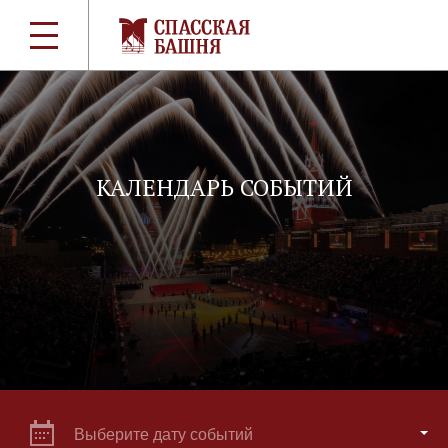
КАЛЕНДАРЬ СОБЫТИЙ
Выберите дату событий