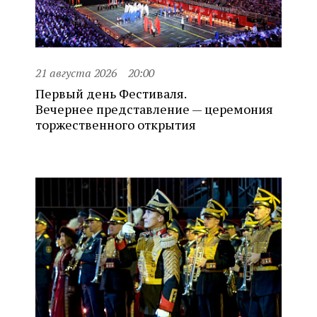
21 августа 2026
20:00
Первый день Фестиваля.
Вечернее представление — церемония
торжественного открытия