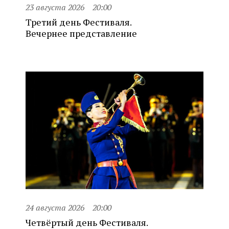
23 августа 2026
20:00
Третий день Фестиваля.
Вечернее представление
24 августа 2026
20:00
Четвёртый день Фестиваля.