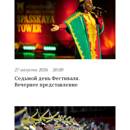
27 августа 2026
20:00
Седьмой день Фестиваля.
Вечернее представление