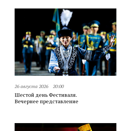
26 августа 2026
20:00
Шестой день Фестиваля.
Вечернее представление