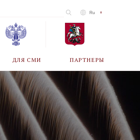
Ru
ДЛЯ СМИ
ПАРТНЕРЫ
АККРЕДИТАЦИЯ