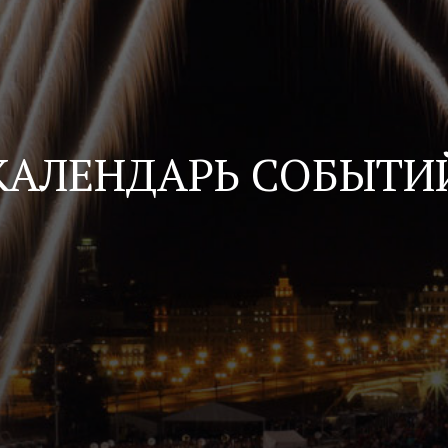
КАЛЕНДАРЬ СОБЫТИ