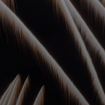
УПОЛНОМОЧЕННЫЕ
АГЕНТЫ