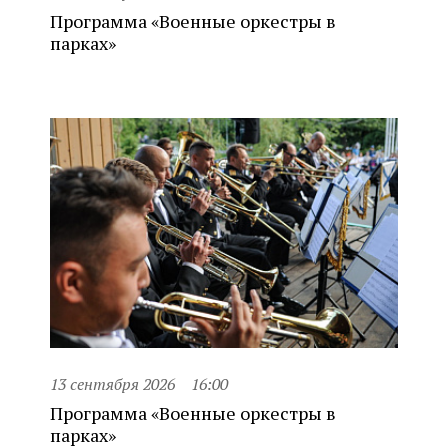
Программа «Военные оркестры в
парках»
13 сентября 2026
16:00
Программа «Военные оркестры в
парках»