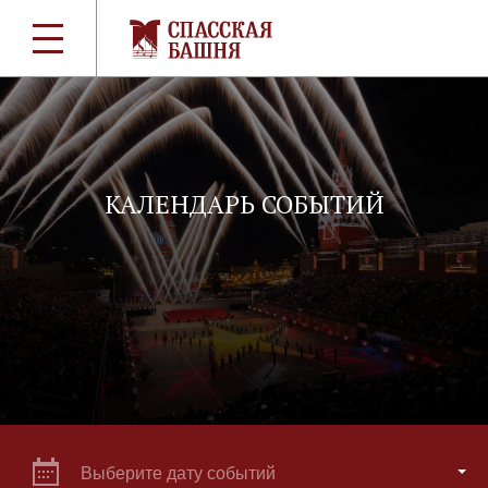
КАЛЕНДАРЬ СОБЫТИЙ
Выберите дату событий