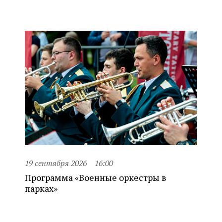
19 сентября 2026
16:00
Программа «Военные оркестры в
парках»