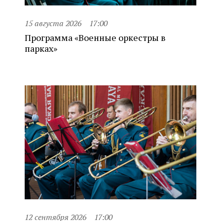
15 августа 2026
17:00
Программа «Военные оркестры в
парках»
12 сентября 2026
17:00