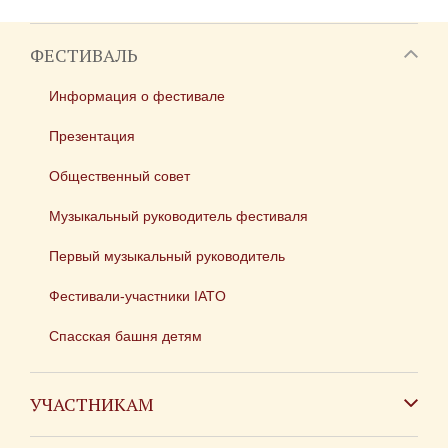
ФЕСТИВАЛЬ
Информация о фестивале
Презентация
Общественный совет
Музыкальный руководитель фестиваля
Первый музыкальный руководитель
Фестивали-участники IATO
Спасская башня детям
УЧАСТНИКАМ
Зарубежным коллективам