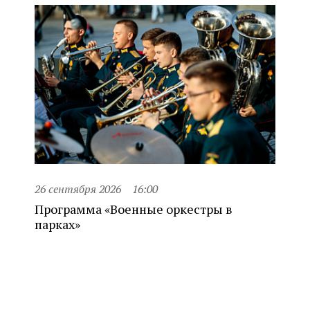
26 сентября 2026
16:00
Программа «Военные оркестры в
парках»