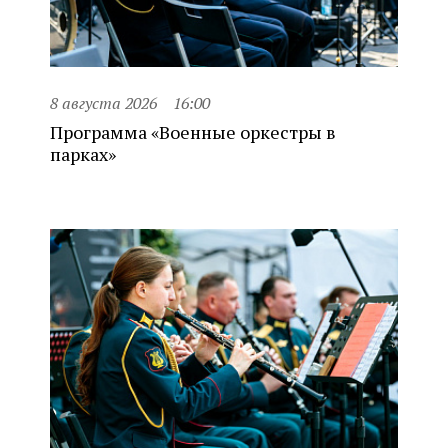
8 августа 2026
16:00
Программа «Военные оркестры в
парках»