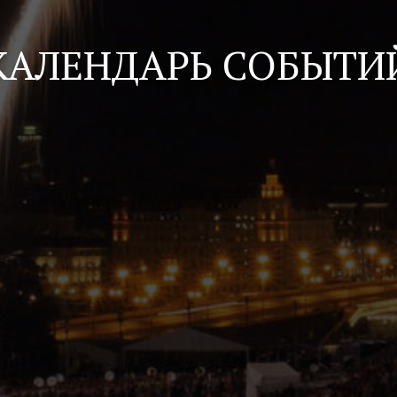
КАЛЕНДАРЬ СОБЫТИ