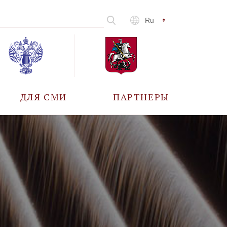
Ru
ДЛЯ СМИ
ПАРТНЕРЫ
АККРЕДИТАЦИЯ