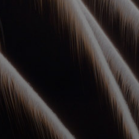
УПОЛНОМОЧЕННЫЕ
АГЕНТЫ