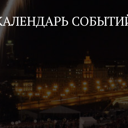
КАЛЕНДАРЬ СОБЫТИ