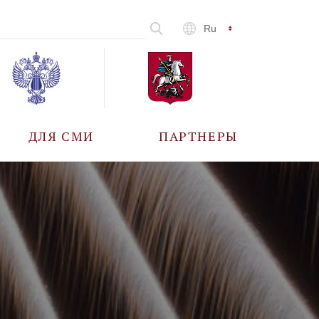
Ru
ДЛЯ СМИ
ПАРТНЕРЫ
АККРЕДИТАЦИЯ