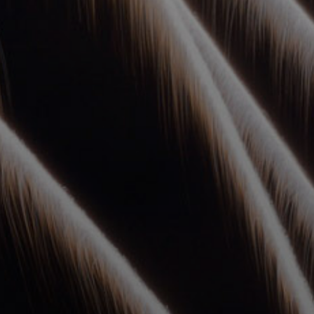
УПОЛНОМОЧЕННЫЕ
АГЕНТЫ