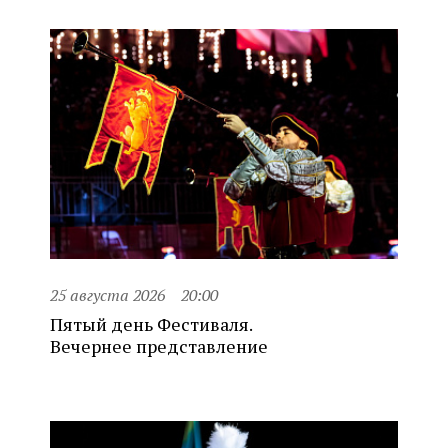
25 августа 2026
20:00
Пятый день Фестиваля.
Вечернее представление