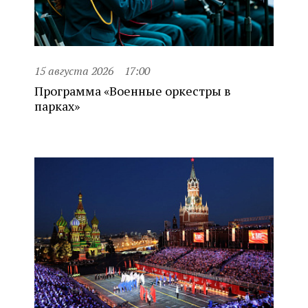
15 августа 2026
17:00
Программа «Военные оркестры в
парках»