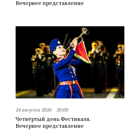
Вечернее представление
24 августа 2026
20:00
Четвёртый день Фестиваля.
Вечернее представление