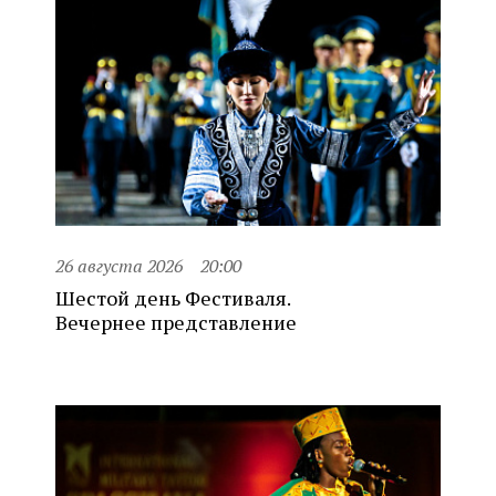
26 августа 2026
20:00
Шестой день Фестиваля.
Вечернее представление