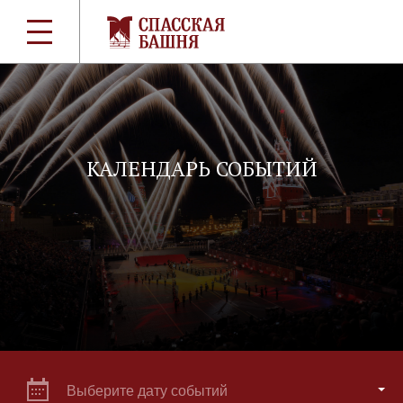
КАЛЕНДАРЬ СОБЫТИЙ
Выберите дату событий