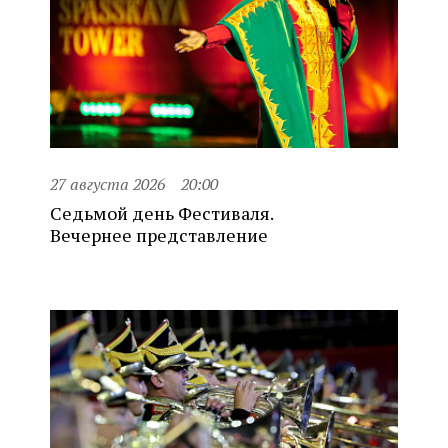
27 августа 2026
20:00
Седьмой день Фестиваля.
Вечернее представление