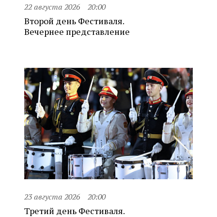
22 августа 2026
20:00
Второй день Фестиваля.
Вечернее представление
23 августа 2026
20:00
Третий день Фестиваля.