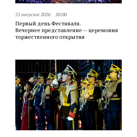
21 августа 2026
20:00
Первый день Фестиваля.
Вечернее представление — церемония
торжественного открытия