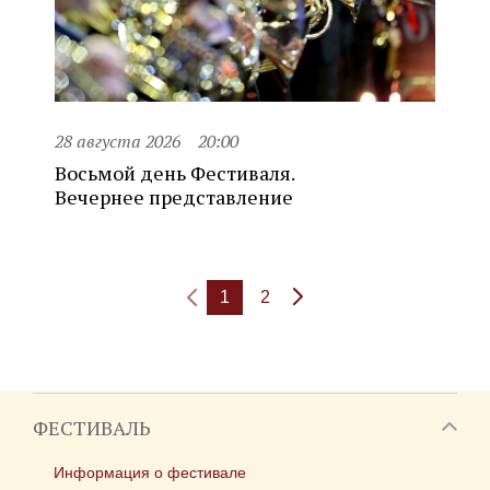
28 августа 2026
20:00
Восьмой день Фестиваля.
Вечернее представление
1
2
ФЕСТИВАЛЬ
Информация о фестивале