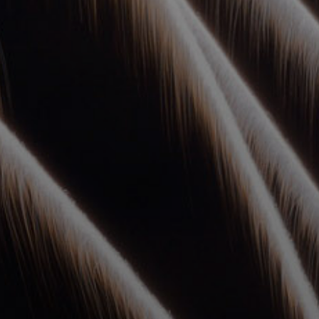
УПОЛНОМОЧЕННЫЕ
АГЕНТЫ