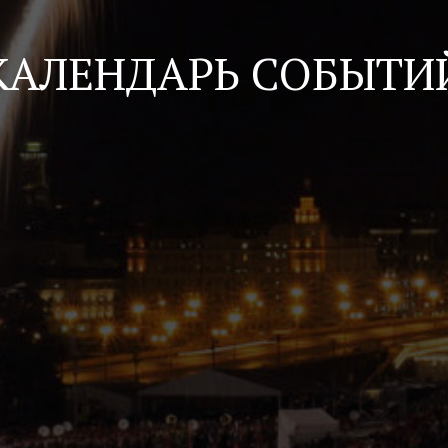
КАЛЕНДАРЬ СОБЫТИ