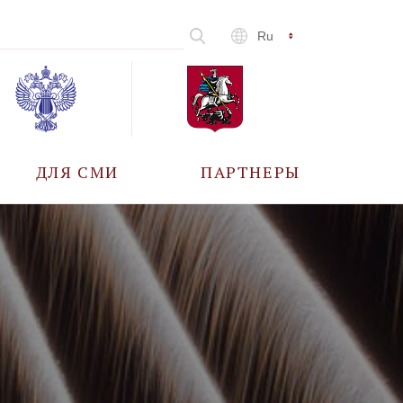
Ru
ДЛЯ СМИ
ПАРТНЕРЫ
АККРЕДИТАЦИЯ