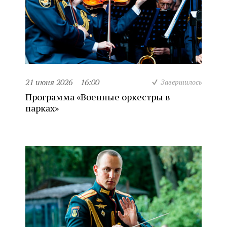
21 июня 2026
16:00
Завершилось
Программа «Военные оркестры в
парках»