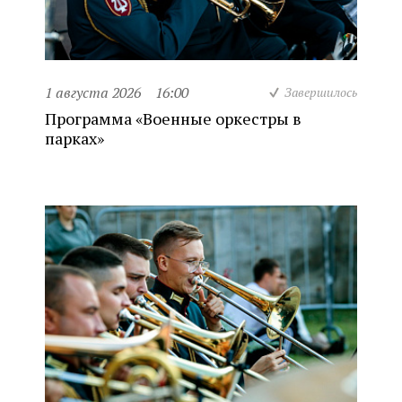
1 августа 2026
16:00
Завершилось
Программа «Военные оркестры в
парках»