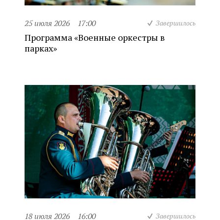
25 июля 2026
17:00
Завершилось
Программа «Военные оркестры в
парках»
18 июля 2026
16:00
Завершилось