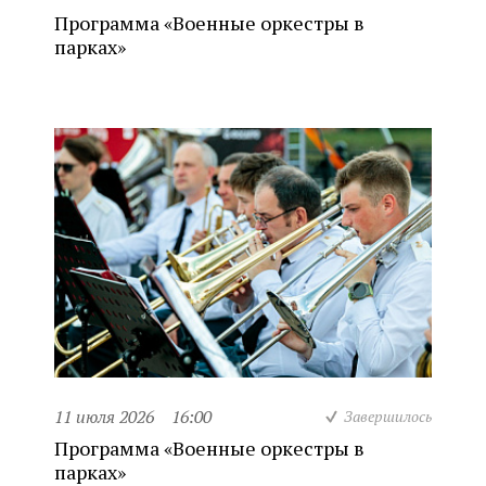
Программа «Военные оркестры в
парках»
11 июля 2026
16:00
Завершилось
Программа «Военные оркестры в
парках»