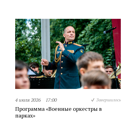
4 июля 2026
17:00
Завершилось
Программа «Военные оркестры в
парках»