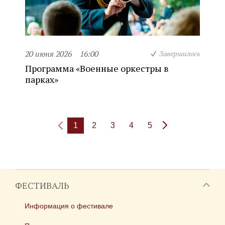
20 июня 2026
16:00
Завершилось
Программа «Военные оркестры в
парках»
1
2
3
4
5
ФЕСТИВАЛЬ
Информация о фестивале