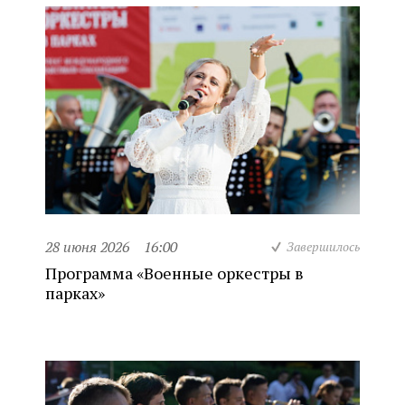
28 июня 2026
16:00
Завершилось
Программа «Военные оркестры в
парках»