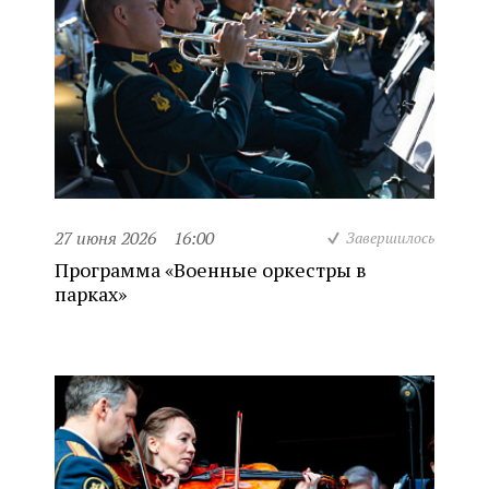
27 июня 2026
16:00
Завершилось
Программа «Военные оркестры в
парках»