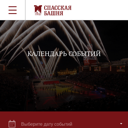
КАЛЕНДАРЬ СОБЫТИЙ
Выберите дату событий