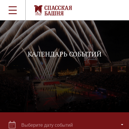
КАЛЕНДАРЬ СОБЫТИЙ
Выберите дату событий