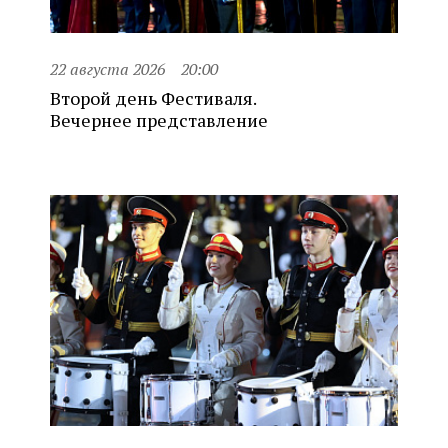
22 августа 2026
20:00
Второй день Фестиваля.
Вечернее представление