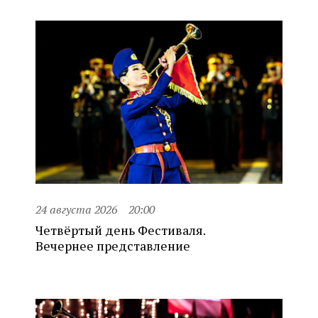
24 августа 2026
20:00
Четвёртый день Фестиваля.
Вечернее представление