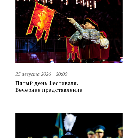
25 августа 2026
20:00
Пятый день Фестиваля.
Вечернее представление