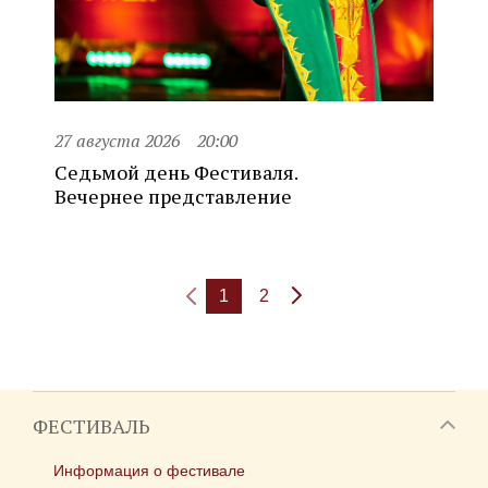
27 августа 2026
20:00
Седьмой день Фестиваля.
Вечернее представление
1
2
ФЕСТИВАЛЬ
Информация о фестивале