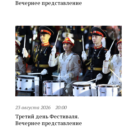
Вечернее представление
23 августа 2026
20:00
Третий день Фестиваля.
Вечернее представление