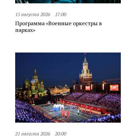
15 августа 2026
17:00
Программа «Военные оркестры в
парках»
21 августа 2026
20:00