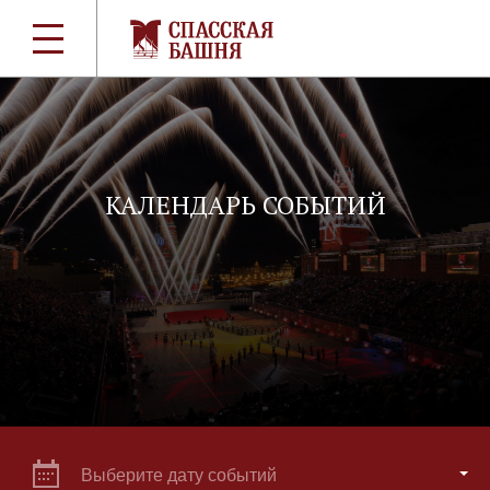
КАЛЕНДАРЬ СОБЫТИЙ
Выберите дату событий