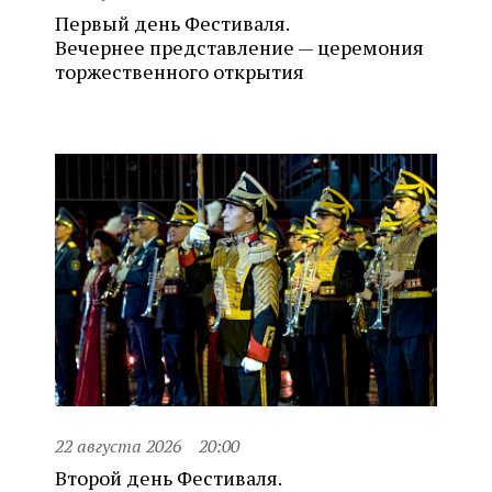
Первый день Фестиваля.
Вечернее представление — церемония
торжественного открытия
22 августа 2026
20:00
Второй день Фестиваля.