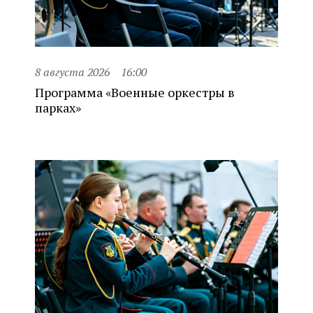
8 августа 2026
16:00
Программа «Военные оркестры в
парках»