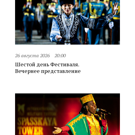
26 августа 2026
20:00
Шестой день Фестиваля.
Вечернее представление