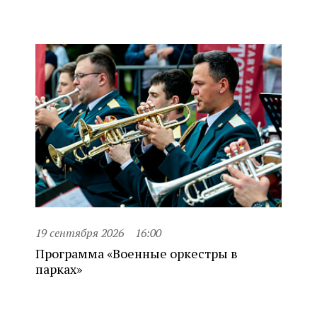
19 сентября 2026
16:00
Программа «Военные оркестры в
парках»