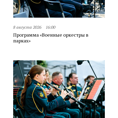
8 августа 2026
16:00
Программа «Военные оркестры в
парках»