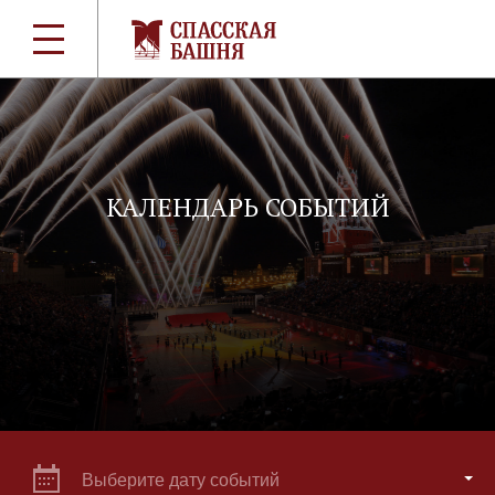
КАЛЕНДАРЬ СОБЫТИЙ
Выберите дату событий