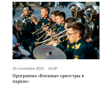
26 сентября 2026
16:00
Программа «Военные оркестры в
парках»