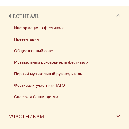
ФЕСТИВАЛЬ
Информация о фестивале
Презентация
Общественный совет
Музыкальный руководитель фестиваля
Первый музыкальный руководитель
Фестивали-участники IATO
Спасская башня детям
УЧАСТНИКАМ
Зарубежным коллективам