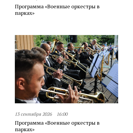
Программа «Военные оркестры в
парках»
13 сентября 2026
16:00
Программа «Военные оркестры в
парках»