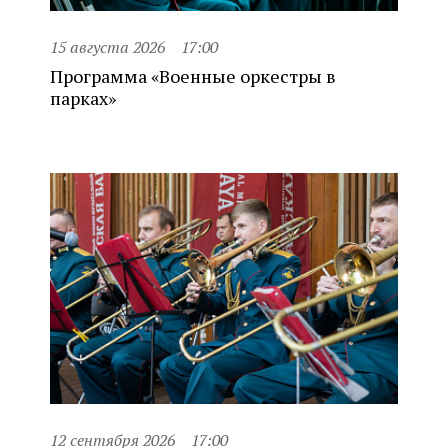
15 августа 2026
17:00
Программа «Военные оркестры в
парках»
12 сентября 2026
17:00