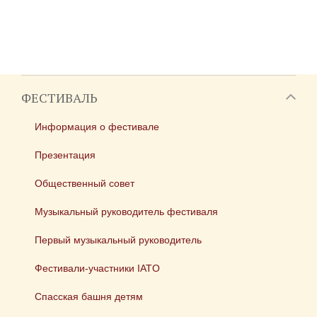
ФЕСТИВАЛЬ
Информация о фестивале
Презентация
Общественный совет
Музыкальный руководитель фестиваля
Первый музыкальный руководитель
Фестивали-участники IATO
Спасская башня детям