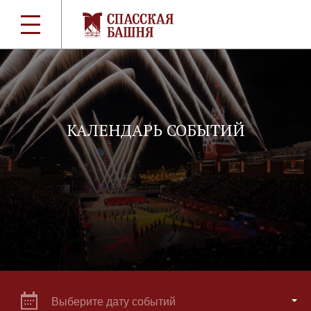
КАЛЕНДАРЬ СОБЫТИЙ
Выберите дату событий