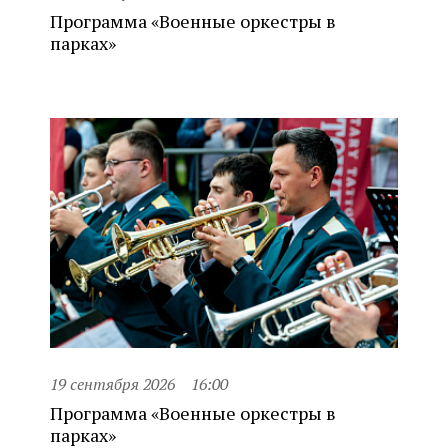
Программа «Военные оркестры в
парках»
19 сентября 2026
16:00
Программа «Военные оркестры в
парках»