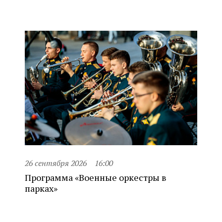
26 сентября 2026
16:00
Программа «Военные оркестры в
парках»