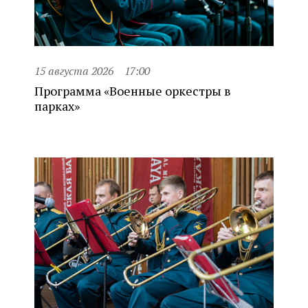
15 августа 2026
17:00
Программа «Военные оркестры в
парках»