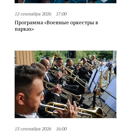
12 сентября 2026
17:00
Программа «Военные оркестры в
парках»
13 сентября 2026
16:00