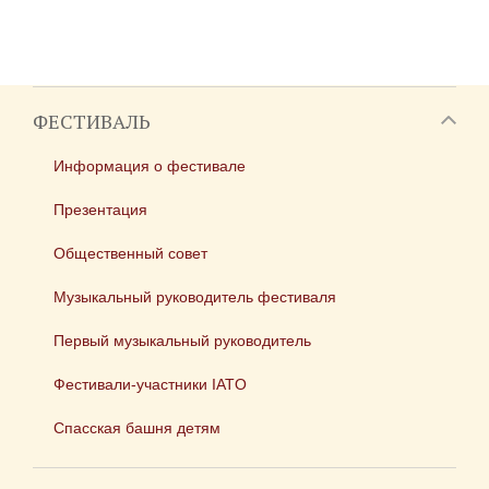
ФЕСТИВАЛЬ
Информация о фестивале
Презентация
Общественный совет
Музыкальный руководитель фестиваля
Первый музыкальный руководитель
Фестивали-участники IATO
Спасская башня детям