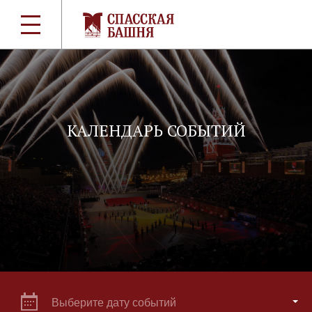
КАЛЕНДАРЬ СОБЫТИЙ
Выберите дату событий