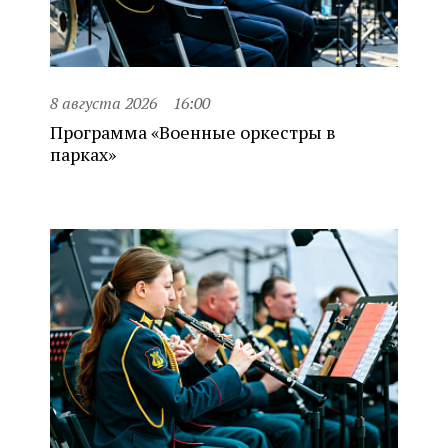
8 августа 2026
16:00
Программа «Военные оркестры в
парках»