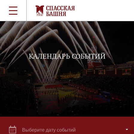
КАЛЕНДАРЬ СОБЫТИЙ
Выберите дату событий