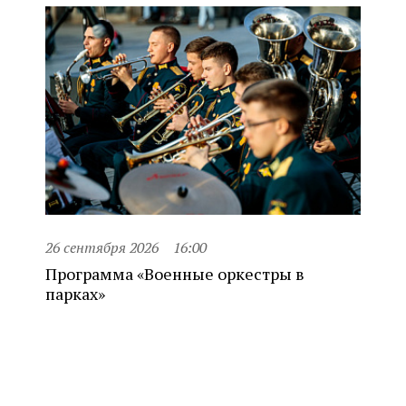
26 сентября 2026
16:00
Программа «Военные оркестры в
парках»