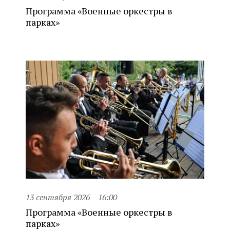
Программа «Военные оркестры в
парках»
13 сентября 2026
16:00
Программа «Военные оркестры в
парках»