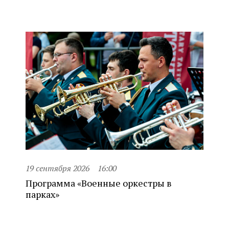
19 сентября 2026
16:00
Программа «Военные оркестры в
парках»