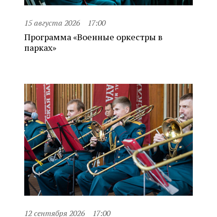
15 августа 2026
17:00
Программа «Военные оркестры в
парках»
12 сентября 2026
17:00