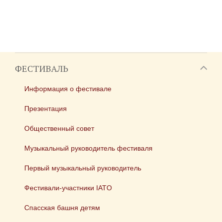
ФЕСТИВАЛЬ
Информация о фестивале
Презентация
Общественный совет
Музыкальный руководитель фестиваля
Первый музыкальный руководитель
Фестивали-участники IATO
Спасская башня детям