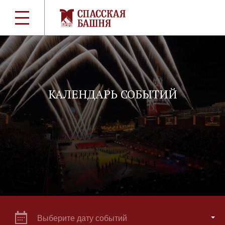
КАЛЕНДАРЬ СОБЫТИЙ
Выберите дату событий