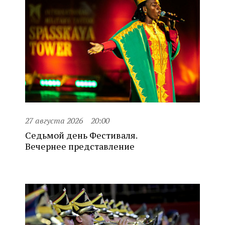
27 августа 2026
20:00
Седьмой день Фестиваля.
Вечернее представление