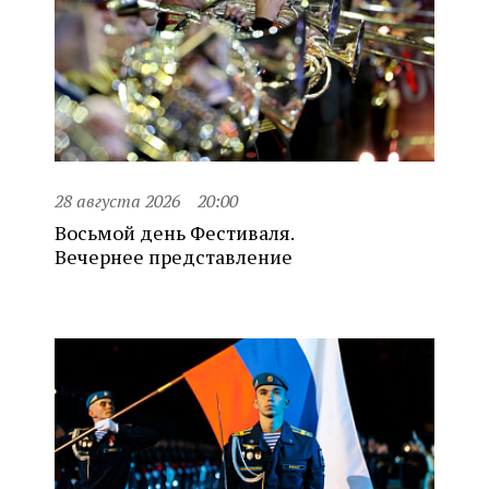
28 августа 2026
20:00
Восьмой день Фестиваля.
Вечернее представление