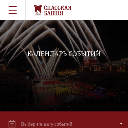
КАЛЕНДАРЬ СОБЫТИЙ
Выберите дату событий