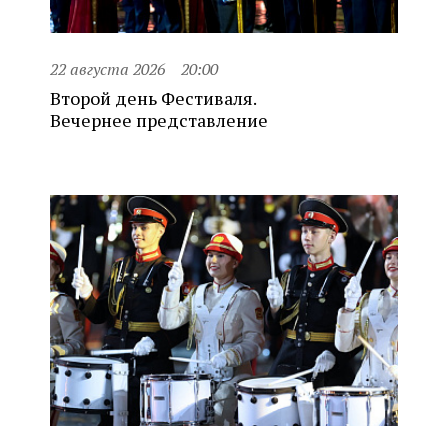
22 августа 2026
20:00
Второй день Фестиваля.
Вечернее представление