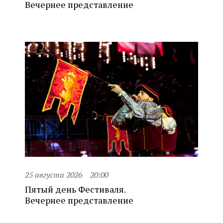
Вечернее представление
25 августа 2026
20:00
Пятый день Фестиваля.
Вечернее представление