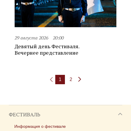
29 августа 2026
20:00
Девятый день Фестиваля.
Вечернее представление
1
2
ФЕСТИВАЛЬ
Информация о фестивале