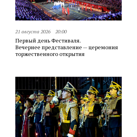
21 августа 2026
20:00
Первый день Фестиваля.
Вечернее представление — церемония
торжественного открытия