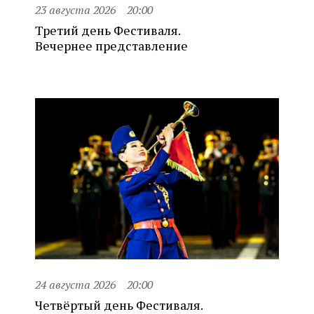
23 августа 2026
20:00
Третий день Фестиваля.
Вечернее представление
24 августа 2026
20:00
Четвёртый день Фестиваля.