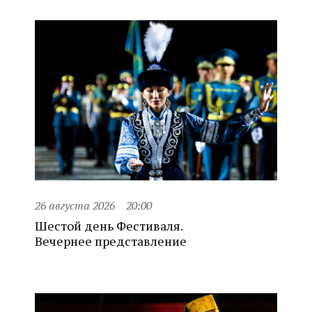
26 августа 2026
20:00
Шестой день Фестиваля.
Вечернее представление