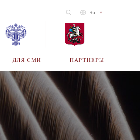
Ru
ДЛЯ СМИ
ПАРТНЕРЫ
АККРЕДИТАЦИЯ