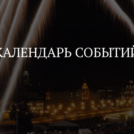
КАЛЕНДАРЬ СОБЫТИ