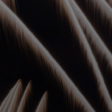
УПОЛНОМОЧЕННЫЕ
АГЕНТЫ