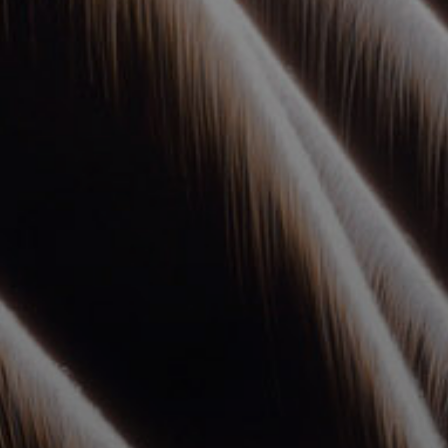
УПОЛНОМОЧЕННЫЕ
АГЕНТЫ