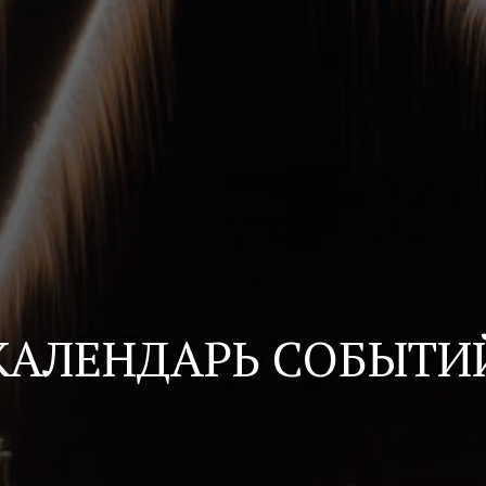
КАЛЕНДАРЬ СОБЫТИ