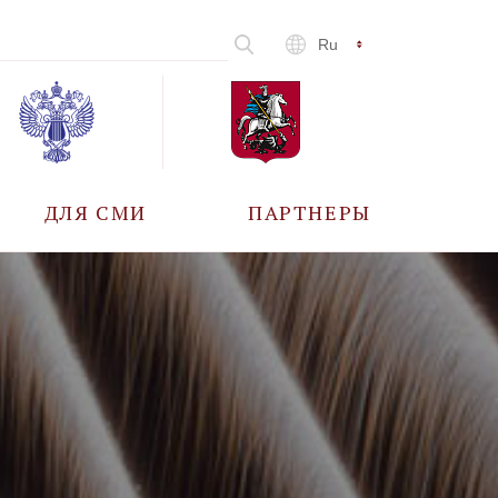
Ru
ДЛЯ СМИ
ПАРТНЕРЫ
АККРЕДИТАЦИЯ