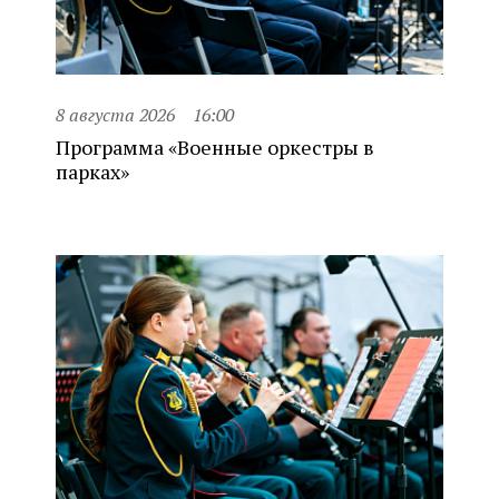
8 августа 2026
16:00
Программа «Военные оркестры в
парках»