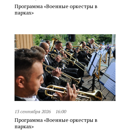
Программа «Военные оркестры в
парках»
13 сентября 2026
16:00
Программа «Военные оркестры в
парках»