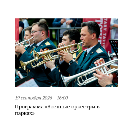
19 сентября 2026
16:00
Программа «Военные оркестры в
парках»