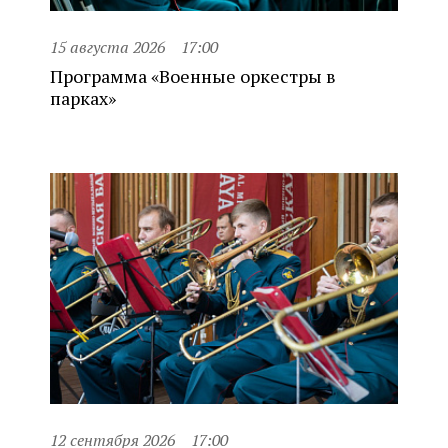
15 августа 2026
17:00
Программа «Военные оркестры в
парках»
12 сентября 2026
17:00