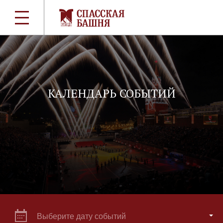
КАЛЕНДАРЬ СОБЫТИЙ
Выберите дату событий