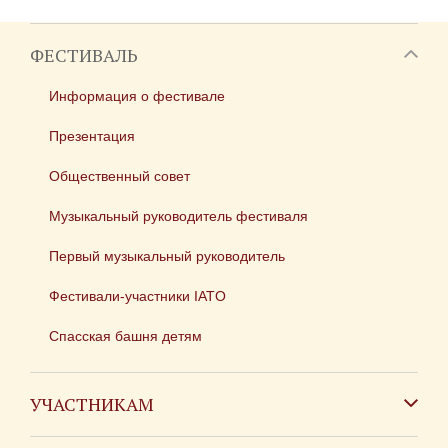
ФЕСТИВАЛЬ
Информация о фестивале
Презентация
Общественный совет
Музыкальный руководитель фестиваля
Первый музыкальный руководитель
Фестивали-участники IATO
Спасская башня детям
УЧАСТНИКАМ
Зарубежным коллективам