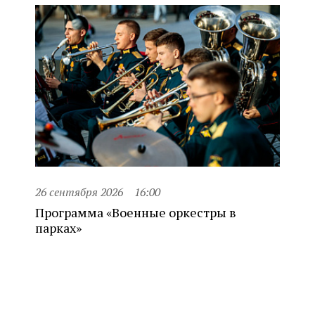
26 сентября 2026
16:00
Программа «Военные оркестры в
парках»