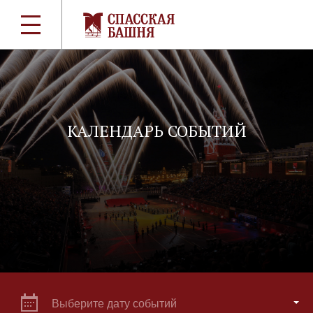
КАЛЕНДАРЬ СОБЫТИЙ
Выберите дату событий