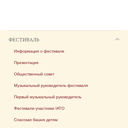
ФЕСТИВАЛЬ
Информация о фестивале
Презентация
Общественный совет
Музыкальный руководитель фестиваля
Первый музыкальный руководитель
Фестивали-участники IATO
Спасская башня детям