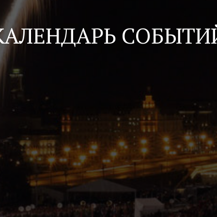
КАЛЕНДАРЬ СОБЫТИ