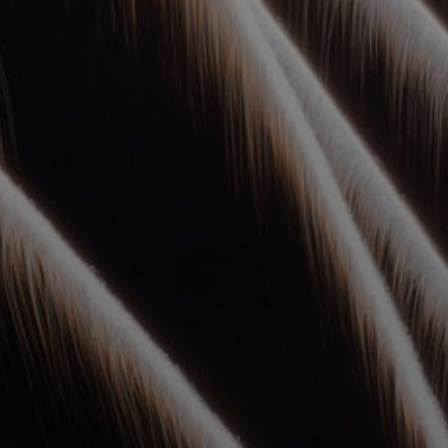
УПОЛНОМОЧЕННЫЕ
АГЕНТЫ