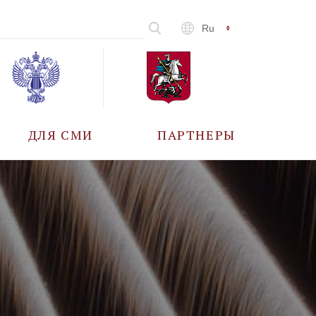
Ru
ДЛЯ СМИ
ПАРТНЕРЫ
АККРЕДИТАЦИЯ