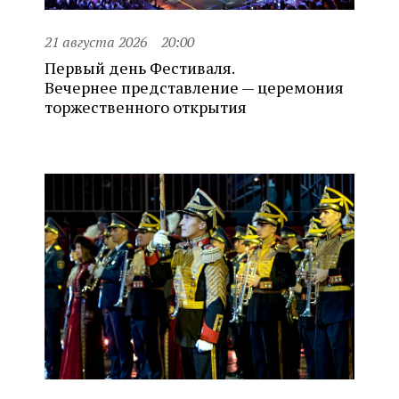
21 августа 2026
20:00
Первый день Фестиваля.
Вечернее представление — церемония
торжественного открытия