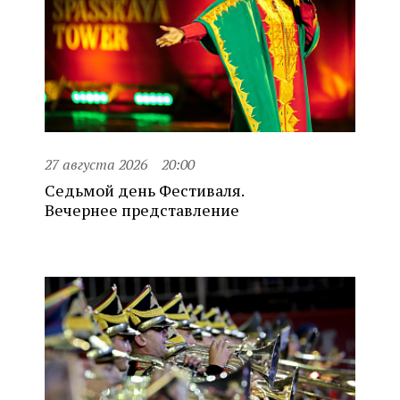
27 августа 2026
20:00
Седьмой день Фестиваля.
Вечернее представление