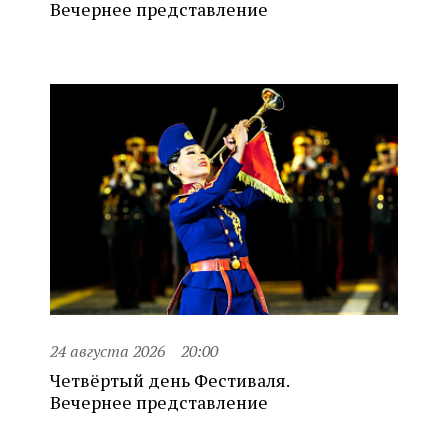
Вечернее представление
24 августа 2026
20:00
Четвёртый день Фестиваля.
Вечернее представление