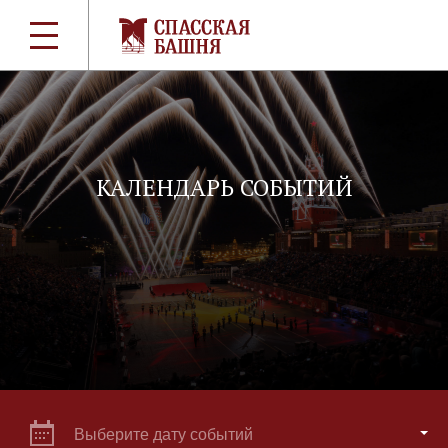
КАЛЕНДАРЬ СОБЫТИЙ
Выберите дату событий