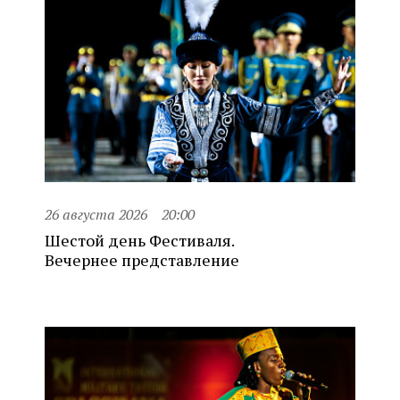
26 августа 2026
20:00
Шестой день Фестиваля.
Вечернее представление