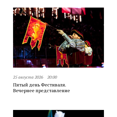
25 августа 2026
20:00
Пятый день Фестиваля.
Вечернее представление