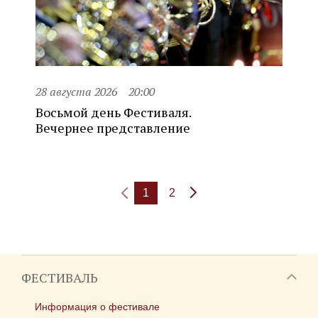
28 августа 2026
20:00
Восьмой день Фестиваля.
Вечернее представление
1
2
ФЕСТИВАЛЬ
Информация о фестивале