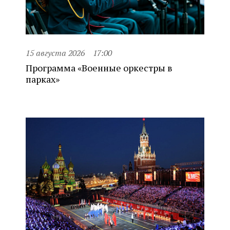
15 августа 2026
17:00
Программа «Военные оркестры в
парках»