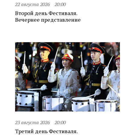
22 августа 2026
20:00
Второй день Фестиваля.
Вечернее представление
23 августа 2026
20:00
Третий день Фестиваля.