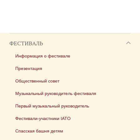
ФЕСТИВАЛЬ
Информация о фестивале
Презентация
Общественный совет
Музыкальный руководитель фестиваля
Первый музыкальный руководитель
Фестивали-участники IATO
Спасская башня детям