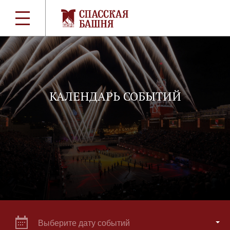
КАЛЕНДАРЬ СОБЫТИЙ
Выберите дату событий