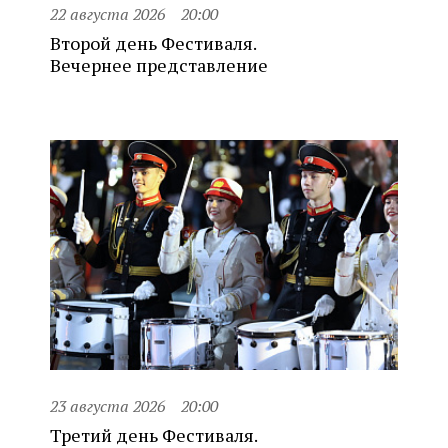
22 августа 2026
20:00
Второй день Фестиваля.
Вечернее представление
23 августа 2026
20:00
Третий день Фестиваля.