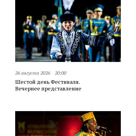
26 августа 2026
20:00
Шестой день Фестиваля.
Вечернее представление