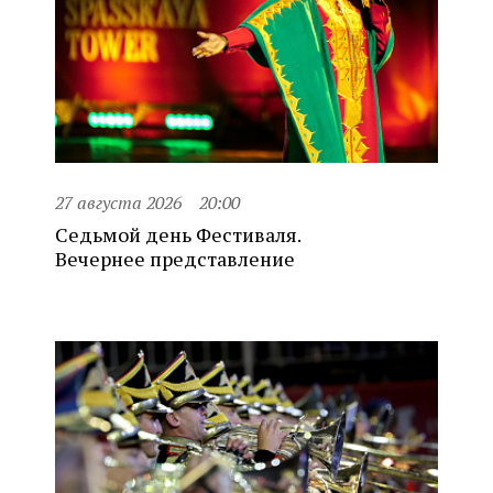
27 августа 2026
20:00
Седьмой день Фестиваля.
Вечернее представление