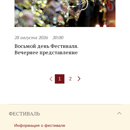
28 августа 2026
20:00
Восьмой день Фестиваля.
Вечернее представление
1
2
ФЕСТИВАЛЬ
Информация о фестивале