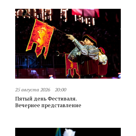
25 августа 2026
20:00
Пятый день Фестиваля.
Вечернее представление