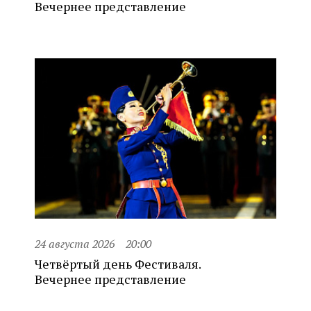
Вечернее представление
24 августа 2026
20:00
Четвёртый день Фестиваля.
Вечернее представление