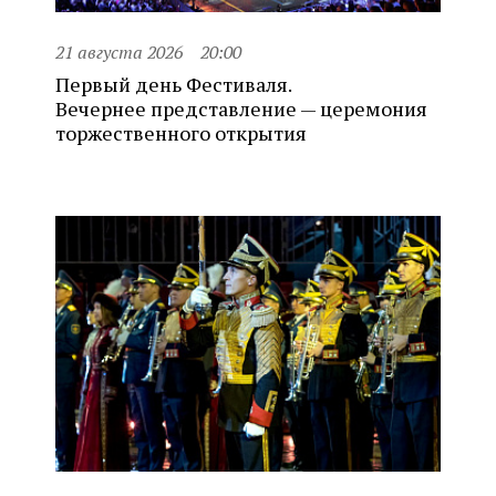
21 августа 2026
20:00
Первый день Фестиваля.
Вечернее представление — церемония
торжественного открытия