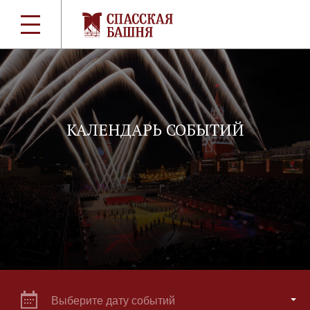
КАЛЕНДАРЬ СОБЫТИЙ
Выберите дату событий