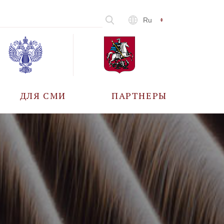
Ru
ДЛЯ СМИ
ПАРТНЕРЫ
АККРЕДИТАЦИЯ