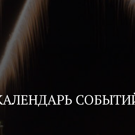
КАЛЕНДАРЬ СОБЫТИ