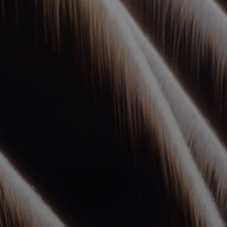
УПОЛНОМОЧЕННЫЕ
АГЕНТЫ