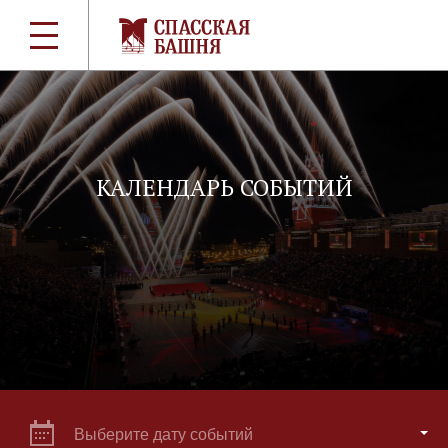
КАЛЕНДАРЬ СОБЫТИЙ
Выберите дату событий