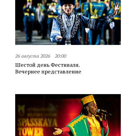
26 августа 2026
20:00
Шестой день Фестиваля.
Вечернее представление