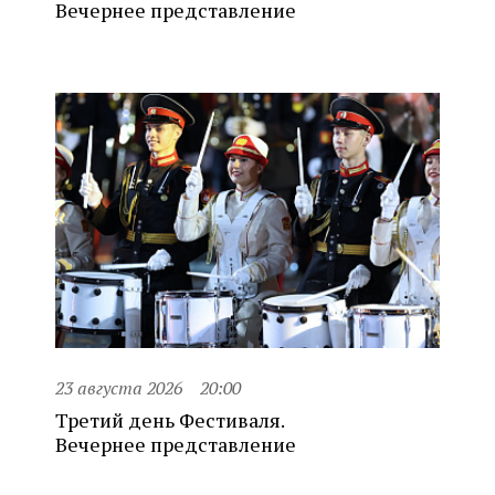
Вечернее представление
23 августа 2026
20:00
Третий день Фестиваля.
Вечернее представление