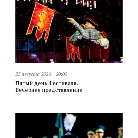
25 августа 2026
20:00
Пятый день Фестиваля.
Вечернее представление