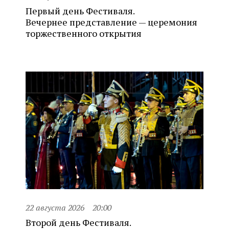
Первый день Фестиваля.
Вечернее представление — церемония
торжественного открытия
22 августа 2026
20:00
Второй день Фестиваля.