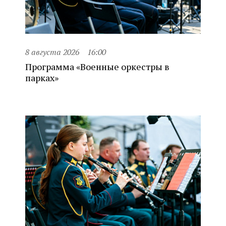
8 августа 2026
16:00
Программа «Военные оркестры в
парках»