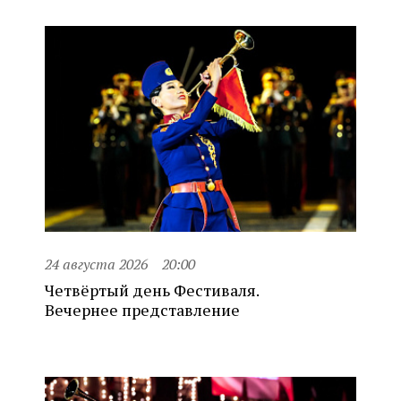
24 августа 2026
20:00
Четвёртый день Фестиваля.
Вечернее представление