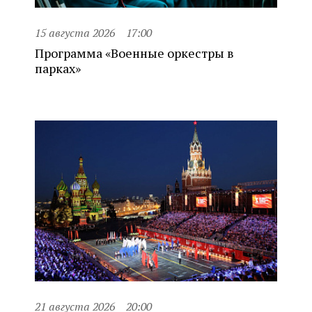
15 августа 2026
17:00
Программа «Военные оркестры в
парках»
21 августа 2026
20:00