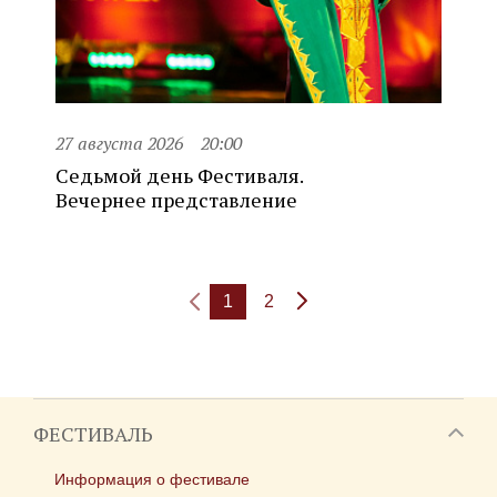
27 августа 2026
20:00
Седьмой день Фестиваля.
Вечернее представление
1
2
ФЕСТИВАЛЬ
Информация о фестивале