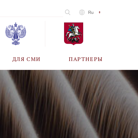
Ru
ДЛЯ СМИ
ПАРТНЕРЫ
АККРЕДИТАЦИЯ