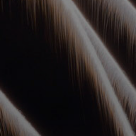
УПОЛНОМОЧЕННЫЕ
АГЕНТЫ