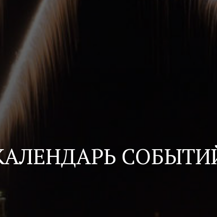
КАЛЕНДАРЬ СОБЫТИ