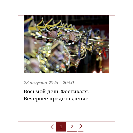
28 августа 2026
20:00
Восьмой день Фестиваля.
Вечернее представление
1
2