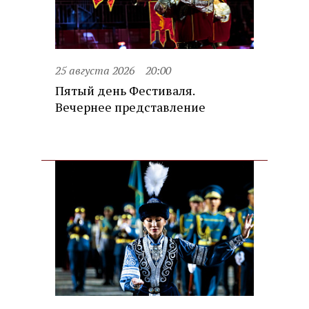
25 августа 2026
20:00
Пятый день Фестиваля.
Вечернее представление