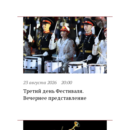
23 августа 2026
20:00
Третий день Фестиваля.
Вечернее представление