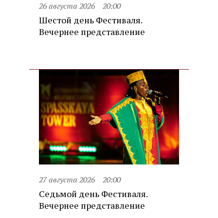
26 августа 2026
20:00
Шестой день Фестиваля.
Вечернее представление
27 августа 2026
20:00
Седьмой день Фестиваля.
Вечернее представление