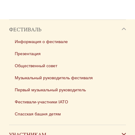
ФЕСТИВАЛЬ
Информация о фестивале
Презентация
Общественный совет
Музыкальный руководитель фестиваля
Первый музыкальный руководитель
Фестивали-участники IATO
Спасская башня детям
УЧАСТНИКАМ