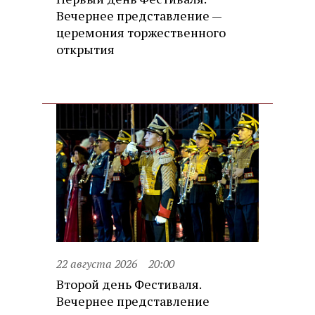
Вечернее представление —
церемония торжественного
открытия
22 августа 2026
20:00
Второй день Фестиваля.
Вечернее представление