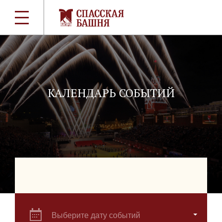
КАЛЕНДАРЬ СОБЫТИЙ
Выберите дату событий