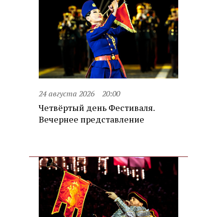
24 августа 2026
20:00
Четвёртый день Фестиваля.
Вечернее представление