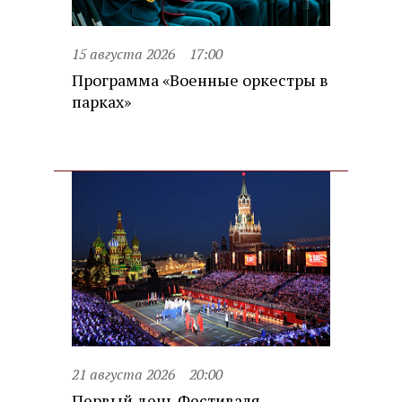
15 августа 2026
17:00
Программа «Военные оркестры в
парках»
21 августа 2026
20:00
Первый день Фестиваля.