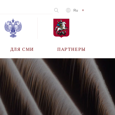
Ru
ДЛЯ СМИ
ПАРТНЕРЫ
АККРЕДИТАЦИЯ