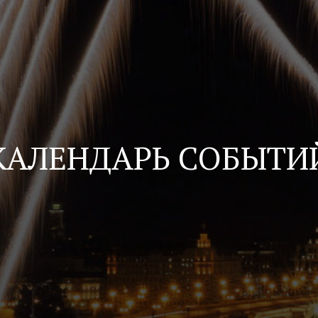
КАЛЕНДАРЬ СОБЫТИ