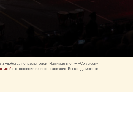
 и удобства пользователей. Нажимая кнопку «Согласен»
итикой
в отношении их использования. Вы всегда можете
альное