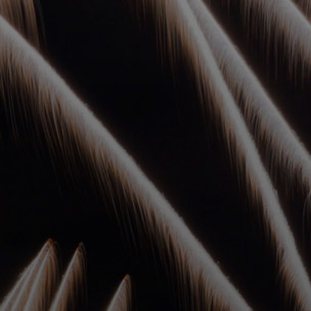
УПОЛНОМОЧЕННЫЕ
АГЕНТЫ