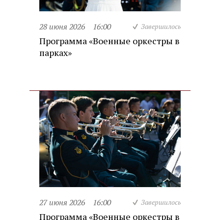
28 июня 2026
16:00
Завершилось
Программа «Военные оркестры в
парках»
27 июня 2026
16:00
Завершилось
Программа «Военные оркестры в