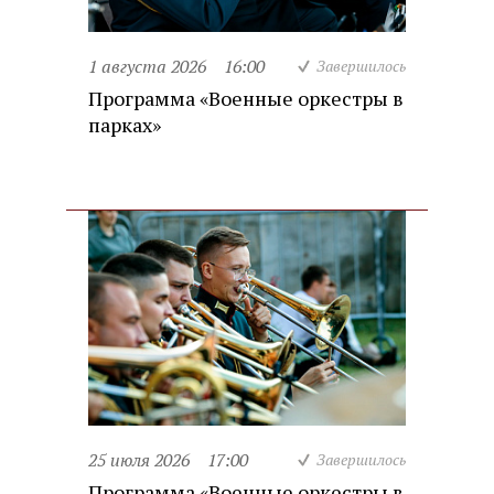
1 августа 2026
16:00
Завершилось
Программа «Военные оркестры в
парках»
25 июля 2026
17:00
Завершилось
Программа «Военные оркестры в