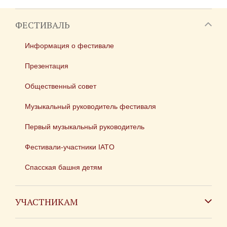
ФЕСТИВАЛЬ
Информация о фестивале
Презентация
Общественный совет
Музыкальный руководитель фестиваля
Первый музыкальный руководитель
Фестивали-участники IATO
Спасская башня детям
УЧАСТНИКАМ
Зарубежным коллективам