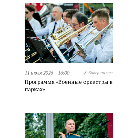
11 июля 2026
16:00
Завершилось
Программа «Военные оркестры в
парках»