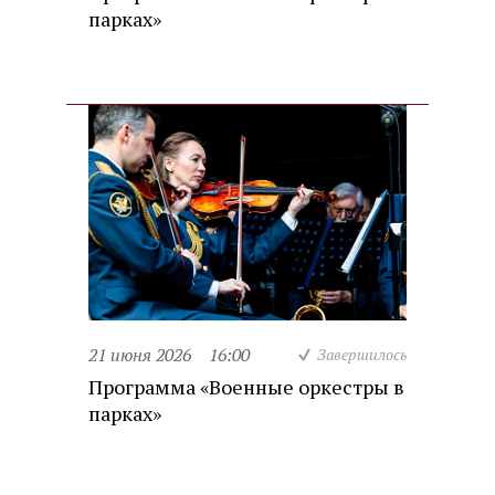
парках»
21 июня 2026
16:00
Завершилось
Программа «Военные оркестры в
парках»