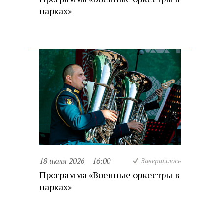
парках»
18 июля 2026
16:00
Завершилось
Программа «Военные оркестры в
парках»