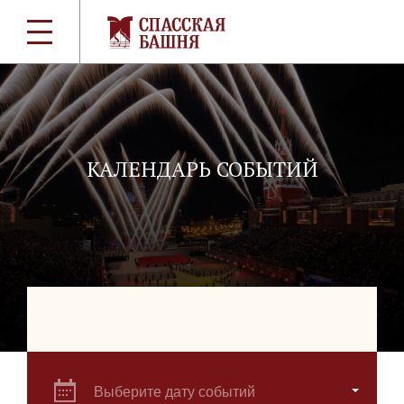
КАЛЕНДАРЬ СОБЫТИЙ
Выберите дату событий