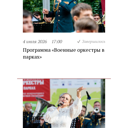
4 июля 2026
17:00
Завершилось
Программа «Военные оркестры в
парках»