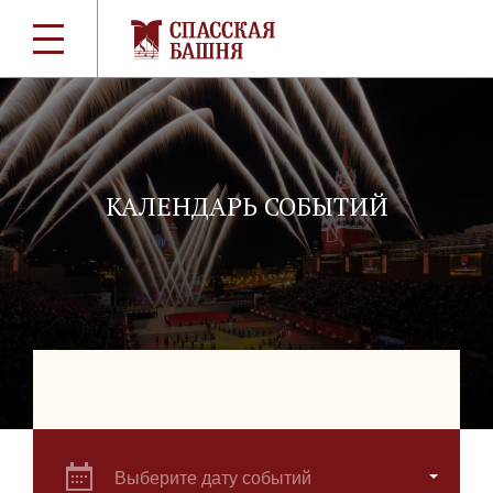
КАЛЕНДАРЬ СОБЫТИЙ
Выберите дату событий