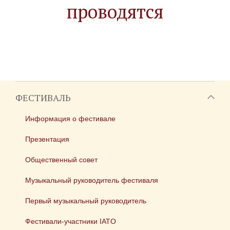
проводятся
ФЕСТИВАЛЬ
Информация о фестивале
Презентация
Общественный совет
Музыкальный руководитель фестиваля
Первый музыкальный руководитель
Фестивали-участники IATO