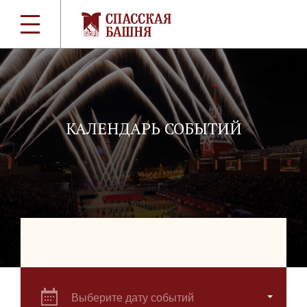
КАЛЕНДАРЬ СОБЫТИЙ
Выберите дату событий