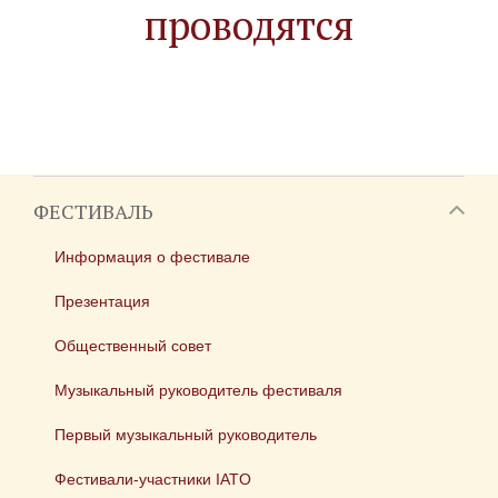
проводятся
ФЕСТИВАЛЬ
Информация о фестивале
Презентация
Общественный совет
Музыкальный руководитель фестиваля
Первый музыкальный руководитель
Фестивали-участники IATO