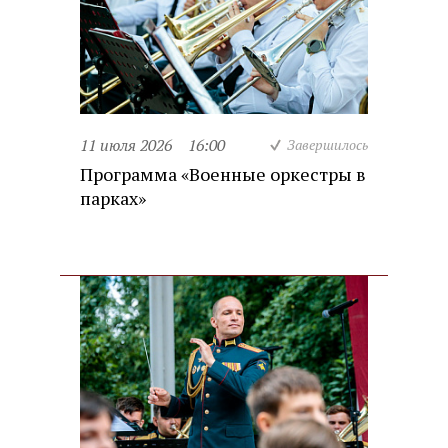
11 июля 2026
16:00
Завершилось
Программа «Военные оркестры в
парках»