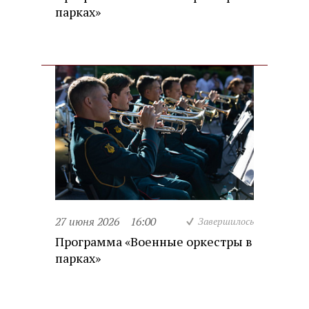
парках»
27 июня 2026
16:00
Завершилось
Программа «Военные оркестры в
парках»