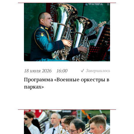
18 июля 2026
16:00
Завершилось
Программа «Военные оркестры в
парках»