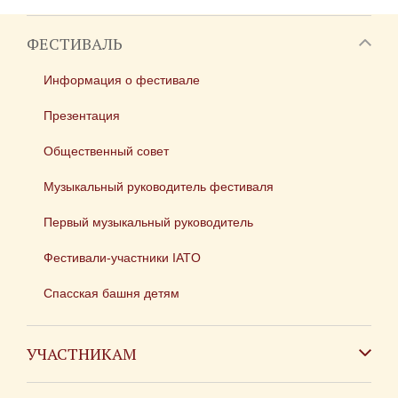
ФЕСТИВАЛЬ
Информация о фестивале
Презентация
Общественный совет
Музыкальный руководитель фестиваля
Первый музыкальный руководитель
Фестивали-участники IATO
Спасская башня детям
УЧАСТНИКАМ
Зарубежным коллективам