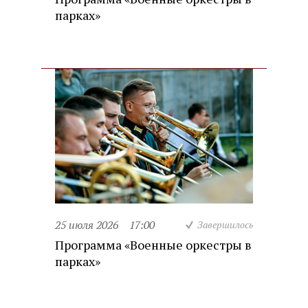
парках»
25 июля 2026
17:00
Завершилось
Программа «Военные оркестры в
парках»