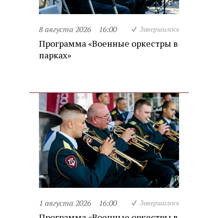
8 августа 2026
16:00
Завершилось
Программа «Военные оркестры в
парках»
1 августа 2026
16:00
Завершилось
Программа «Военные оркестры в