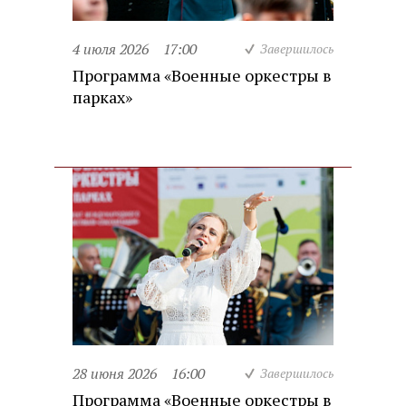
4 июля 2026
17:00
Завершилось
Программа «Военные оркестры в
парках»
28 июня 2026
16:00
Завершилось
Программа «Военные оркестры в