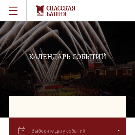
КАЛЕНДАРЬ СОБЫТИЙ
Выберите дату событий