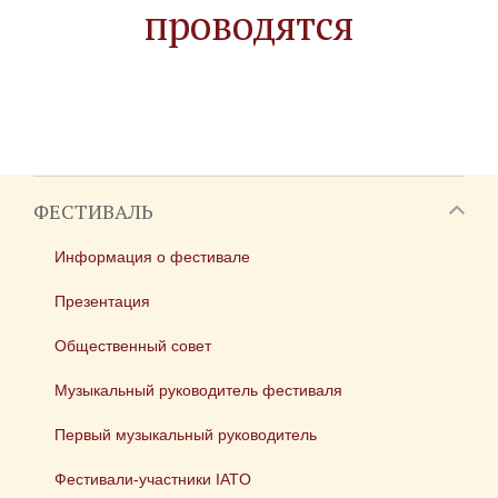
проводятся
ФЕСТИВАЛЬ
Информация о фестивале
Презентация
Общественный совет
Музыкальный руководитель фестиваля
Первый музыкальный руководитель
Фестивали-участники IATO