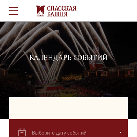
КАЛЕНДАРЬ СОБЫТИЙ
Выберите дату событий