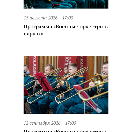
15 августа 2026
17:00
Программа «Военные оркестры в
парках»
12 сентября 2026
17:00
Программа «Военные оркестры в