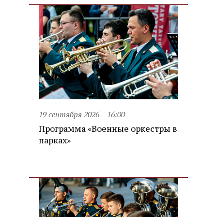
19 сентября 2026
16:00
Программа «Военные оркестры в
парках»