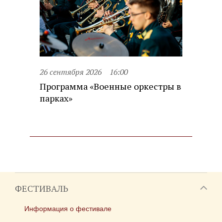
26 сентября 2026
16:00
Программа «Военные оркестры в
парках»
ФЕСТИВАЛЬ
Информация о фестивале