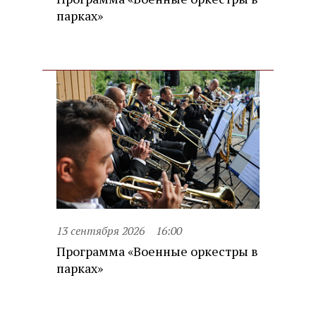
парках»
13 сентября 2026
16:00
Программа «Военные оркестры в
парках»