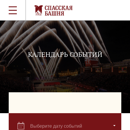
КАЛЕНДАРЬ СОБЫТИЙ
Выберите дату событий