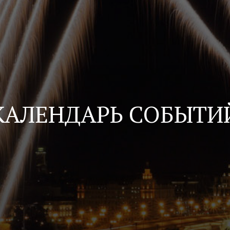
КАЛЕНДАРЬ СОБЫТИ