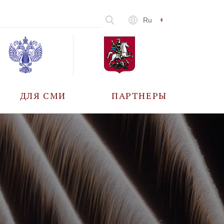
Ru
ДЛЯ СМИ
ПАРТНЕРЫ
АККРЕДИТАЦИЯ