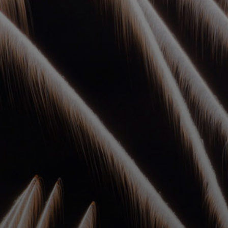
УПОЛНОМОЧЕННЫЕ
АГЕНТЫ