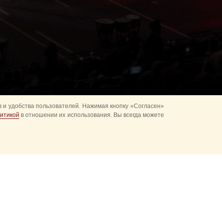
 и удобства пользователей. Нажимая кнопку «Согласен»
итикой
в отношении их использования. Вы всегда можете
альное