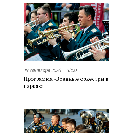
19 сентября 2026
16:00
Программа «Военные оркестры в
парках»