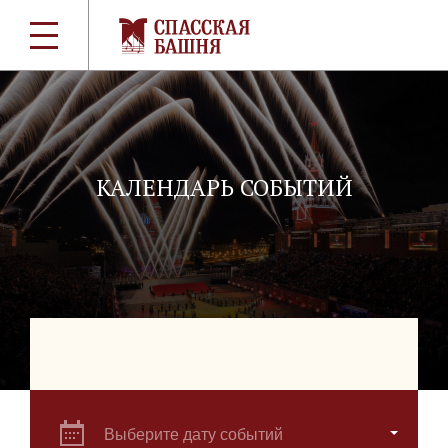
КАЛЕНДАРЬ СОБЫТИЙ
Выберите дату событий