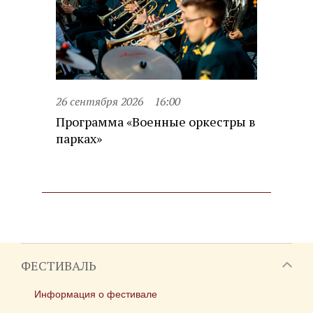
26 сентября 2026
16:00
Программа «Военные оркестры в
парках»
ФЕСТИВАЛЬ
Информация о фестивале