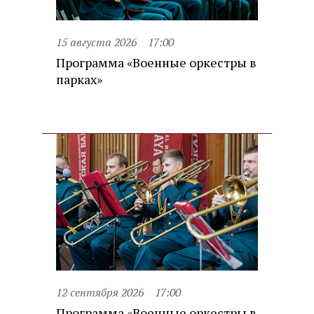
15 августа 2026
17:00
Программа «Военные оркестры в
парках»
12 сентября 2026
17:00
Программа «Военные оркестры в