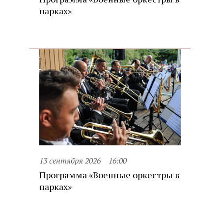
парках»
13 сентября 2026
16:00
Программа «Военные оркестры в
парках»