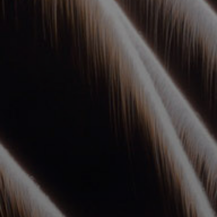
УПОЛНОМОЧЕННЫЕ
АГЕНТЫ