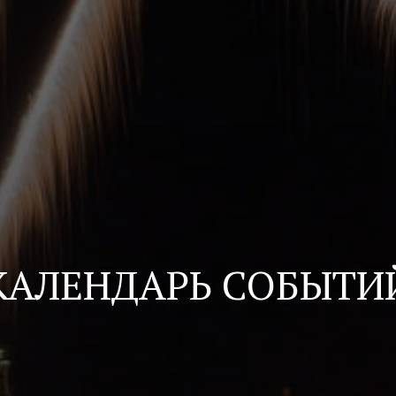
КАЛЕНДАРЬ СОБЫТИ