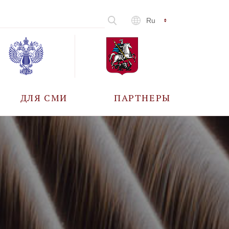
Ru
ДЛЯ СМИ
ПАРТНЕРЫ
АККРЕДИТАЦИЯ