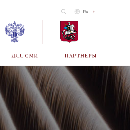
Ru
ДЛЯ СМИ
ПАРТНЕРЫ
АККРЕДИТАЦИЯ