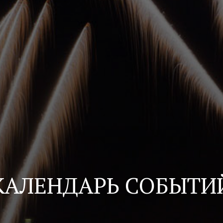
КАЛЕНДАРЬ СОБЫТИ