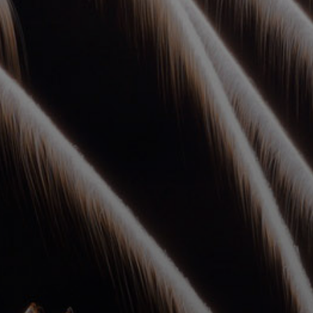
УПОЛНОМОЧЕННЫЕ
АГЕНТЫ