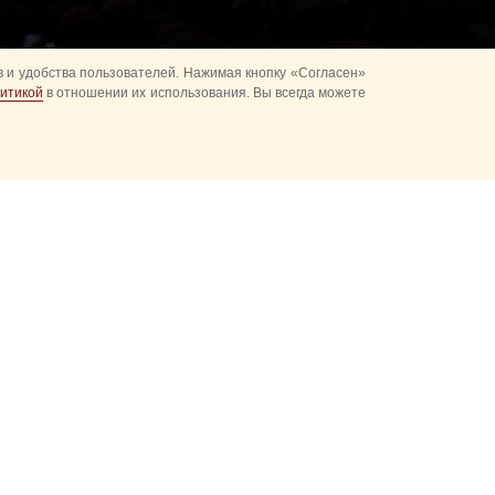
 и удобства пользователей. Нажимая кнопку «Согласен»
итикой
в отношении их использования. Вы всегда можете
альное
ия