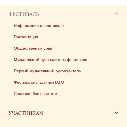
ФЕСТИВАЛЬ
Информация о фестивале
Презентация
Общественный совет
Музыкальный руководитель фестиваля
Первый музыкальный руководитель
Фестивали-участники IATO
Спасская башня детям
УЧАСТНИКАМ
Зарубежным коллективам