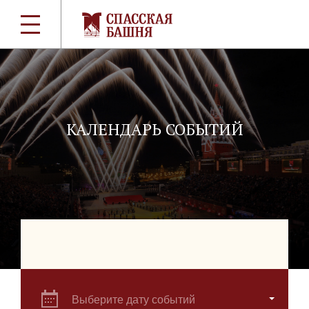
КАЛЕНДАРЬ СОБЫТИЙ
Выберите дату событий