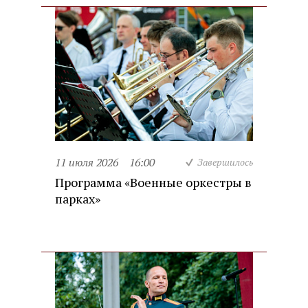
11 июля 2026
16:00
Завершилось
Программа «Военные оркестры в
парках»