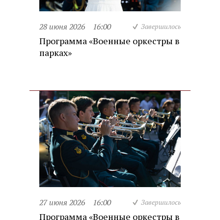
28 июня 2026
16:00
Завершилось
Программа «Военные оркестры в
парках»
27 июня 2026
16:00
Завершилось
Программа «Военные оркестры в