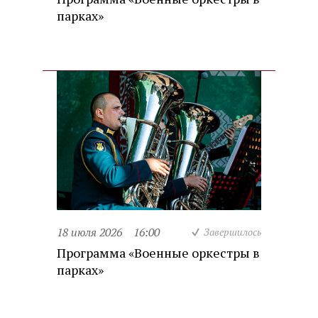
парках»
18 июля 2026
16:00
Завершилось
Программа «Военные оркестры в
парках»