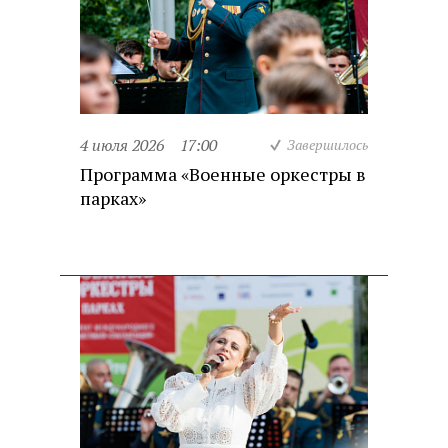
4 июля 2026
17:00
Завершилось
Программа «Военные оркестры в
парках»