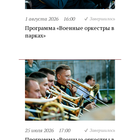
1 августа 2026
16:00
Завершилось
Программа «Военные оркестры в
парках»
25 июля 2026
17:00
Завершилось
Программа «Военные оркестры в