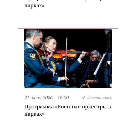
парках»
21 июня 2026
16:00
Завершилось
Программа «Военные оркестры в
парках»