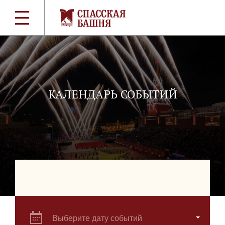
КАЛЕНДАРЬ СОБЫТИЙ
Выберите дату событий