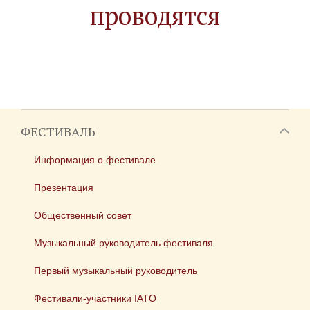
проводятся
ФЕСТИВАЛЬ
Информация о фестивале
Презентация
Общественный совет
Музыкальный руководитель фестиваля
Первый музыкальный руководитель
Фестивали-участники IATO