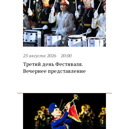
23 августа 2026
20:00
Третий день Фестиваля.
Вечернее представление