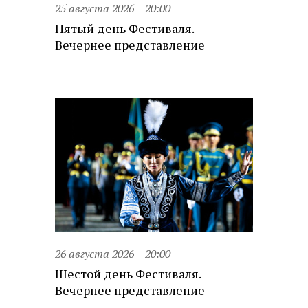
25 августа 2026
20:00
Пятый день Фестиваля.
Вечернее представление
26 августа 2026
20:00
Шестой день Фестиваля.
Вечернее представление