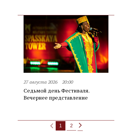
27 августа 2026
20:00
Седьмой день Фестиваля.
Вечернее представление
1
2