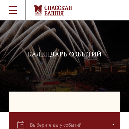
КАЛЕНДАРЬ СОБЫТИЙ
Выберите дату событий