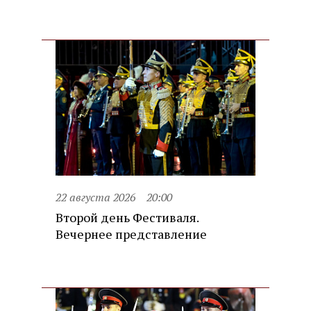
22 августа 2026
20:00
Второй день Фестиваля.
Вечернее представление