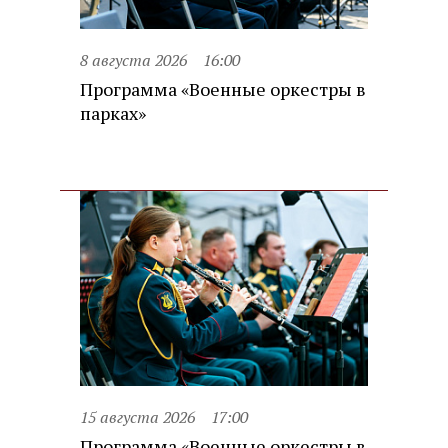
8 августа 2026
16:00
Программа «Военные оркестры в
парках»
15 августа 2026
17:00
Программа «Военные оркестры в