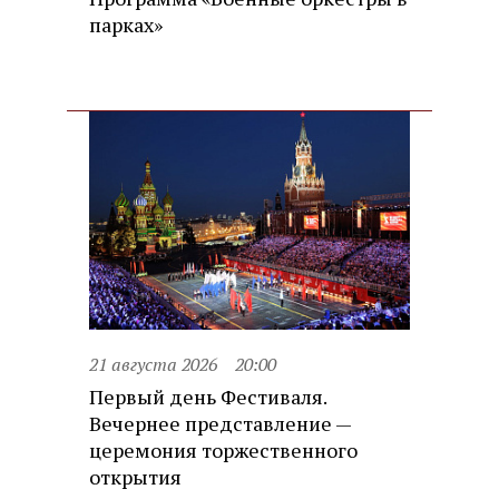
парках»
21 августа 2026
20:00
Первый день Фестиваля.
Вечернее представление —
церемония торжественного
открытия