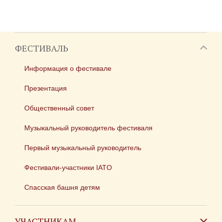
ФЕСТИВАЛЬ
Информация о фестивале
Презентация
Общественный совет
Музыкальный руководитель фестиваля
Первый музыкальный руководитель
Фестивали-участники IATO
Спасская башня детям
УЧАСТНИКАМ