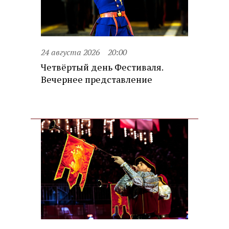
24 августа 2026
20:00
Четвёртый день Фестиваля.
Вечернее представление