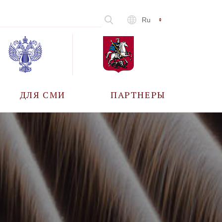
Ru
ДЛЯ СМИ
ПАРТНЕРЫ
АККРЕДИТАЦИЯ