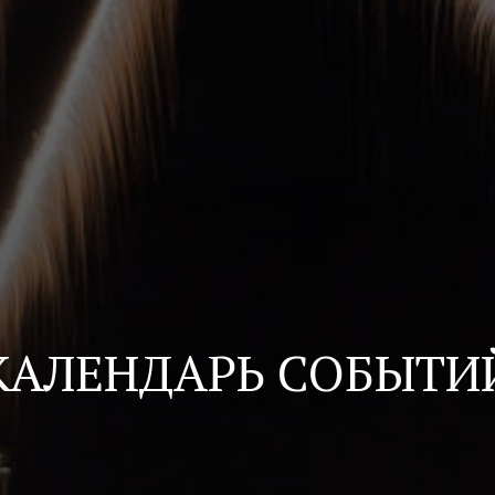
КАЛЕНДАРЬ СОБЫТИ