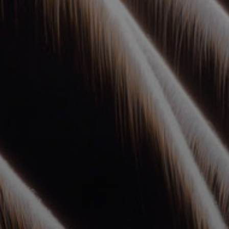
УПОЛНОМОЧЕННЫЕ
АГЕНТЫ