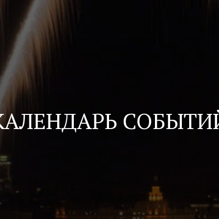
КАЛЕНДАРЬ СОБЫТИ