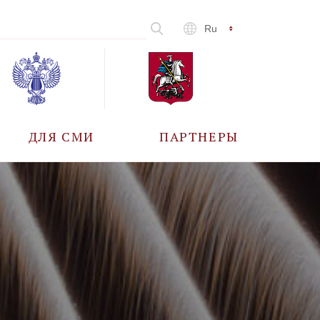
Ru
ДЛЯ СМИ
ПАРТНЕРЫ
АККРЕДИТАЦИЯ