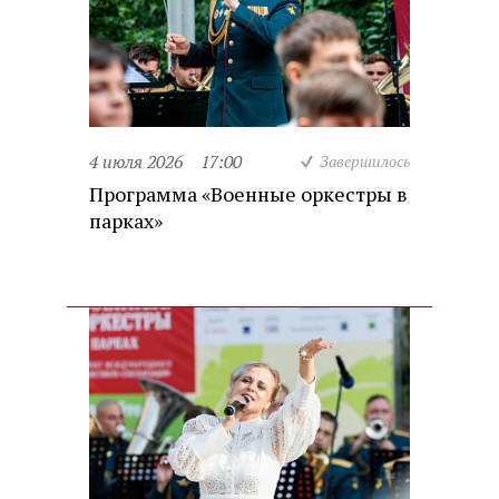
4 июля 2026
17:00
Завершилось
Программа «Военные оркестры в
парках»