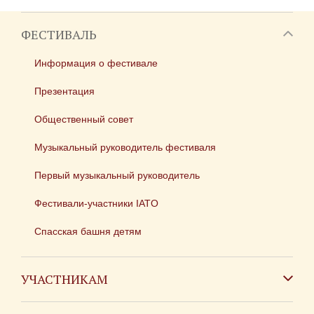
ФЕСТИВАЛЬ
Информация о фестивале
Презентация
Общественный совет
Музыкальный руководитель фестиваля
Первый музыкальный руководитель
Фестивали-участники IATO
Спасская башня детям
УЧАСТНИКАМ
Зарубежным коллективам