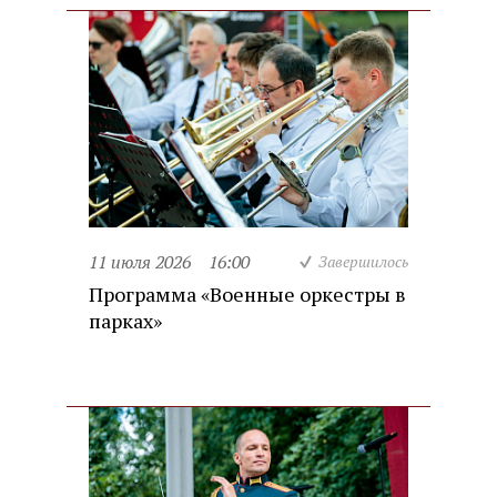
11 июля 2026
16:00
Завершилось
Программа «Военные оркестры в
парках»