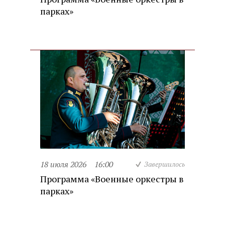
парках»
18 июля 2026
16:00
Завершилось
Программа «Военные оркестры в
парках»