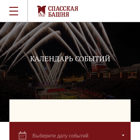
КАЛЕНДАРЬ СОБЫТИЙ
Выберите дату событий