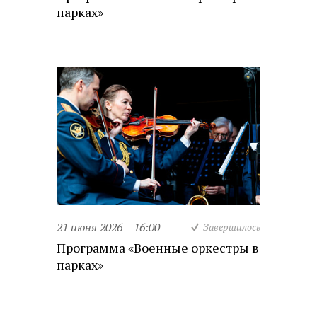
парках»
21 июня 2026
16:00
Завершилось
Программа «Военные оркестры в
парках»