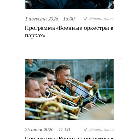
1 августа 2026
16:00
Завершилось
Программа «Военные оркестры в
парках»
25 июля 2026
17:00
Завершилось
Программа «Военные оркестры в