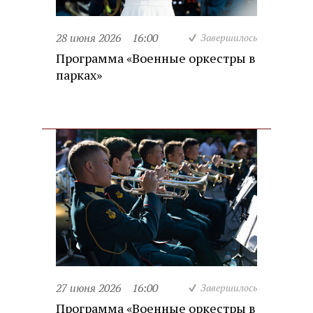
28 июня 2026
16:00
Завершилось
Программа «Военные оркестры в
парках»
27 июня 2026
16:00
Завершилось
Программа «Военные оркестры в