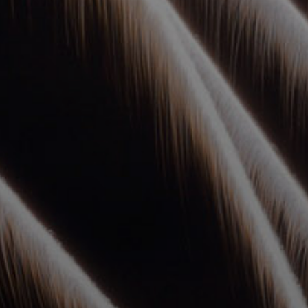
УПОЛНОМОЧЕННЫЕ
АГЕНТЫ