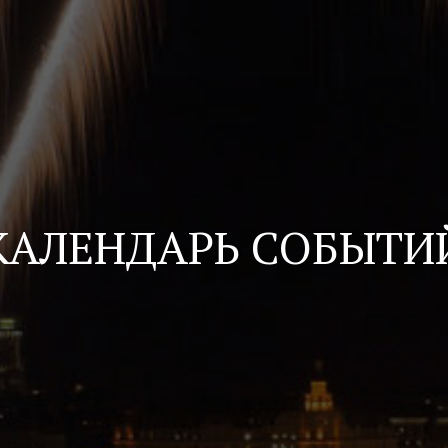
КАЛЕНДАРЬ СОБЫТИ