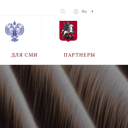
Ru
ДЛЯ СМИ
ПАРТНЕРЫ
АККРЕДИТАЦИЯ