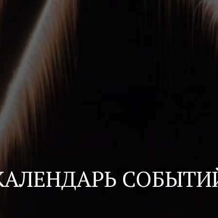
КАЛЕНДАРЬ СОБЫТИ