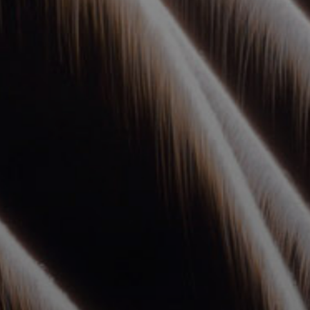
УПОЛНОМОЧЕННЫЕ
АГЕНТЫ