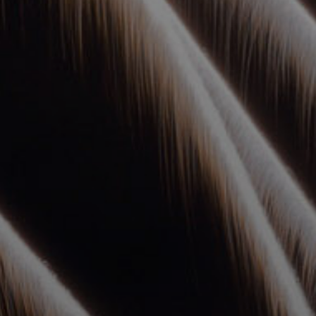
УПОЛНОМОЧЕННЫЕ
АГЕНТЫ