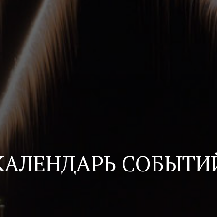
КАЛЕНДАРЬ СОБЫТИ