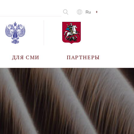
Ru
ДЛЯ СМИ
ПАРТНЕРЫ
АККРЕДИТАЦИЯ