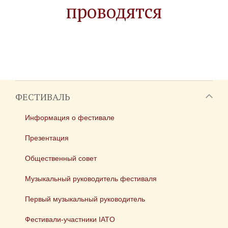
проводятся
ФЕСТИВАЛЬ
Информация о фестивале
Презентация
Общественный совет
Музыкальный руководитель фестиваля
Первый музыкальный руководитель
Фестивали-участники IATO