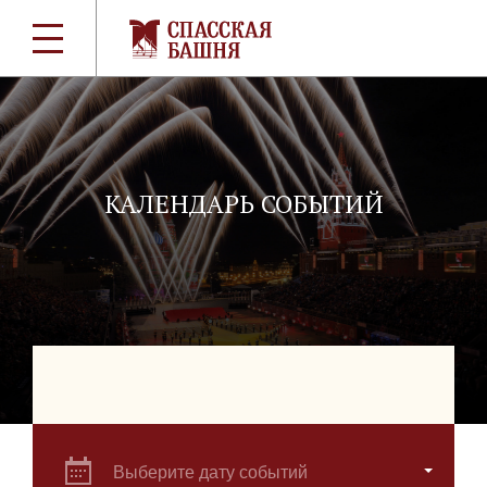
КАЛЕНДАРЬ СОБЫТИЙ
Выберите дату событий